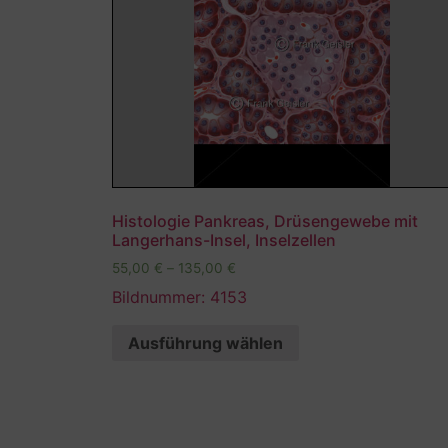
Histologie Pankreas, Drüsengewebe mit
Langerhans-Insel, Inselzellen
55,00
€
–
135,00
€
Bildnummer: 4153
Ausführung wählen