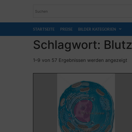
STARTSEITE
PREISE
BILDER KATEGORIEN
Schlagwort: Blut
1–9 von 57 Ergebnissen werden angezeigt