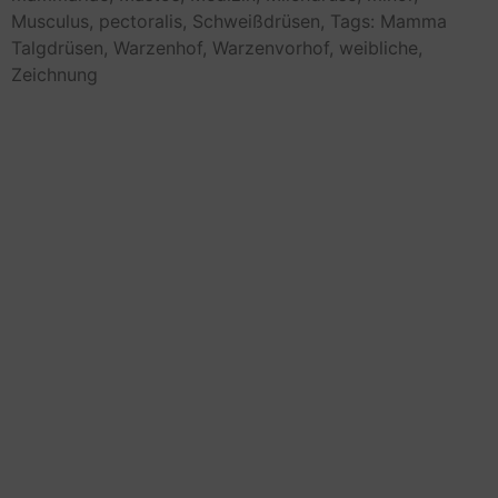
Musculus,
pectoralis,
Schweißdrüsen,
Tags: Mamma
Talgdrüsen,
Warzenhof,
Warzenvorhof,
weibliche,
Zeichnung