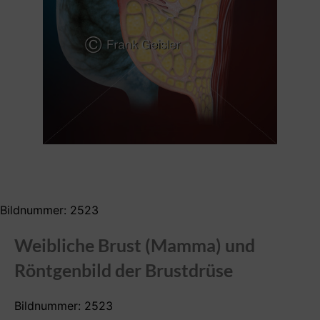
Bildnummer: 2523
Weibliche Brust (Mamma) und
Röntgenbild der Brustdrüse
Bildnummer: 2523