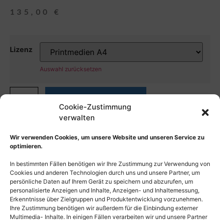
135,00
€
Lizenz
Auswahl zurücksetzen
In den Warenkorb
Cookie-Zustimmung
verwalten
Wir verwenden Cookies, um unsere Website und unseren Service zu
optimieren.
In bestimmten Fällen benötigen wir Ihre Zustimmung zur Verwendung von
Cookies und anderen Technologien durch uns und unsere Partner, um
persönliche Daten auf Ihrem Gerät zu speichern und abzurufen, um
personalisierte Anzeigen und Inhalte, Anzeigen- und Inhaltemessung,
Erkenntnisse über Zielgruppen und Produktentwicklung vorzunehmen.
Ihre Zustimmung benötigen wir außerdem für die Einbindung externer
Multimedia- Inhalte. In einigen Fällen verarbeiten wir und unsere Partner