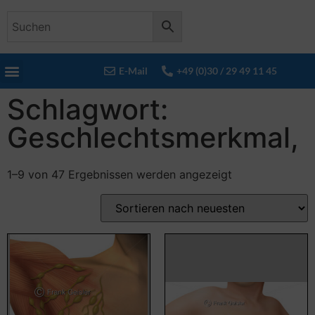
E-Mail
+49 (0)30 / 29 49 11 45
Schlagwort:
Geschlechtsmerkmal,
1–9 von 47 Ergebnissen werden angezeigt