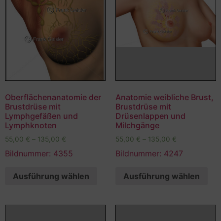
Oberflächenanatomie der
Anatomie weibliche Brust,
Brustdrüse mit
Brustdrüse mit
Lymphgefäßen und
Drüsenlappen und
Lymphknoten
Milchgänge
55,00
€
–
135,00
€
55,00
€
–
135,00
€
Bildnummer: 4355
Bildnummer: 4247
Ausführung wählen
Ausführung wählen