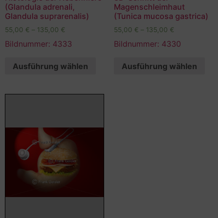
(Glandula adrenali,
Magenschleimhaut
Glandula suprarenalis)
(Tunica mucosa gastrica)
55,00
€
–
135,00
€
55,00
€
–
135,00
€
Bildnummer: 4333
Bildnummer: 4330
Ausführung wählen
Ausführung wählen