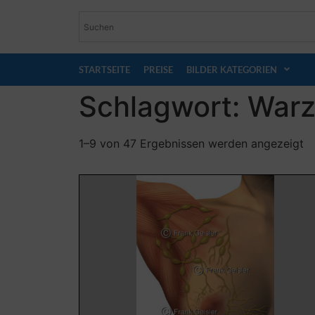
STARTSEITE
PREISE
BILDER KATEGORIEN
Schlagwort: Warz
1–9 von 47 Ergebnissen werden angezeigt