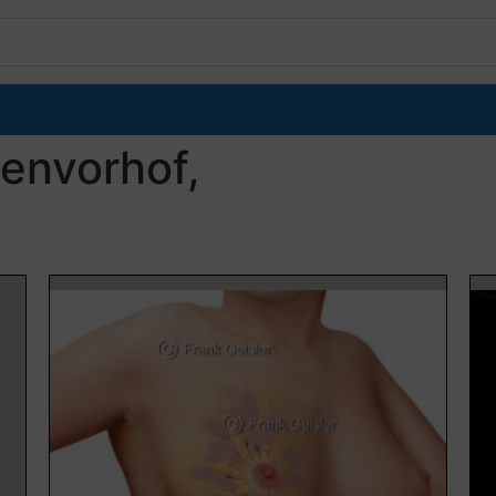
envorhof,