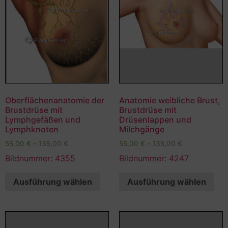
Oberflächenanatomie der
Anatomie weibliche Brust,
Brustdrüse mit
Brustdrüse mit
Lymphgefäßen und
Drüsenlappen und
Lymphknoten
Milchgänge
55,00
€
–
135,00
€
55,00
€
–
135,00
€
Bildnummer: 4355
Bildnummer: 4247
Ausführung wählen
Ausführung wählen