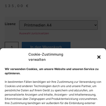
135,00
€
Lizenz
Auswahl zurücksetzen
In den Warenkorb
Cookie-Zustimmung
verwalten
Wir verwenden Cookies, um unsere Website und unseren Service zu
optimieren.
In bestimmten Fällen benötigen wir Ihre Zustimmung zur Verwendung von
Cookies und anderen Technologien durch uns und unsere Partner, um
persönliche Daten auf Ihrem Gerät zu speichern und abzurufen, um
personalisierte Anzeigen und Inhalte, Anzeigen- und Inhaltemessung,
Erkenntnisse über Zielgruppen und Produktentwicklung vorzunehmen.
Ihre Zustimmung benötigen wir außerdem für die Einbindung externer