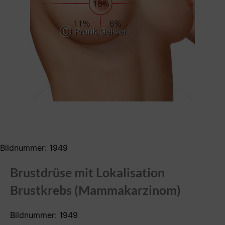
Bildnummer: 1949
Brustdrüse mit Lokalisation
Brustkrebs (Mammakarzinom)
Bildnummer: 1949