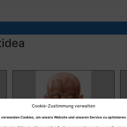
tidea
Cookie-Zustimmung verwalten
 verwenden Cookies, um unsere Website und unseren Service zu optimieren.