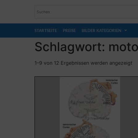
STARTSEITE
PREISE
BILDER KATEGORIEN
Schlagwort: moto
1–9 von 12 Ergebnissen werden angezeigt