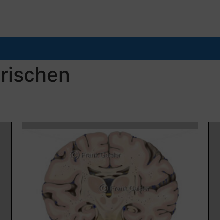
rischen