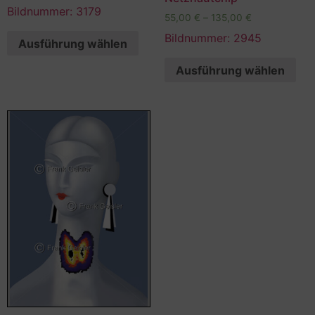
Bildnummer: 3179
55,00
€
–
135,00
€
Bildnummer: 2945
Ausführung wählen
Ausführung wählen