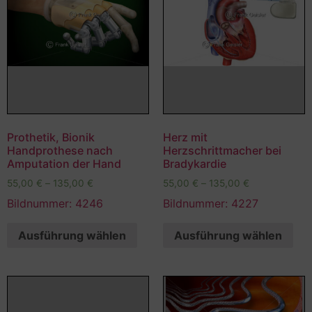
Prothetik, Bionik
Herz mit
Handprothese nach
Herzschrittmacher bei
Amputation der Hand
Bradykardie
55,00
€
–
135,00
€
55,00
€
–
135,00
€
Bildnummer: 4246
Bildnummer: 4227
Ausführung wählen
Ausführung wählen