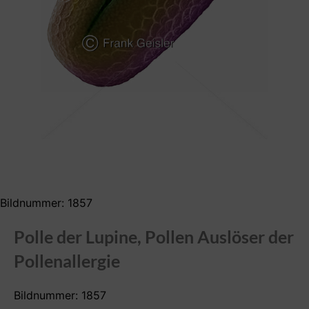
Bildnummer: 1857
Polle der Lupine, Pollen Auslöser der
Pollenallergie
Bildnummer: 1857