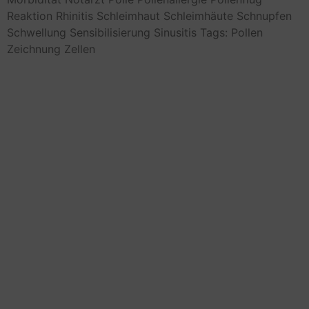
Reaktion
Rhinitis
Schleimhaut
Schleimhäute
Schnupfen
Schwellung
Sensibilisierung
Sinusitis
Tags: Pollen
Zeichnung
Zellen