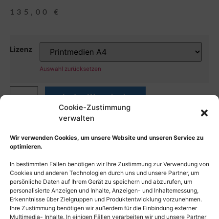
135,00
€
Lizenz
Auswahl zurücksetzen
In den Warenkorb
Cookie-Zustimmung
verwalten
Wir verwenden Cookies, um unsere Website und unseren Service zu
optimieren.
In bestimmten Fällen benötigen wir Ihre Zustimmung zur Verwendung von
Cookies und anderen Technologien durch uns und unsere Partner, um
persönliche Daten auf Ihrem Gerät zu speichern und abzurufen, um
personalisierte Anzeigen und Inhalte, Anzeigen- und Inhaltemessung,
Erkenntnisse über Zielgruppen und Produktentwicklung vorzunehmen.
Ihre Zustimmung benötigen wir außerdem für die Einbindung externer
Multimedia- Inhalte. In einigen Fällen verarbeiten wir und unsere Partner