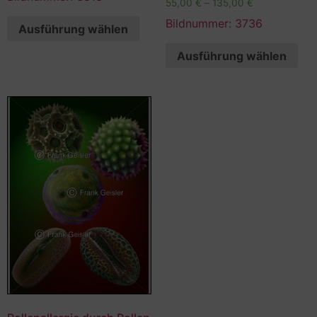
55,00
€
–
135,00
€
Bildnummer: 3736
Ausführung wählen
Ausführung wählen