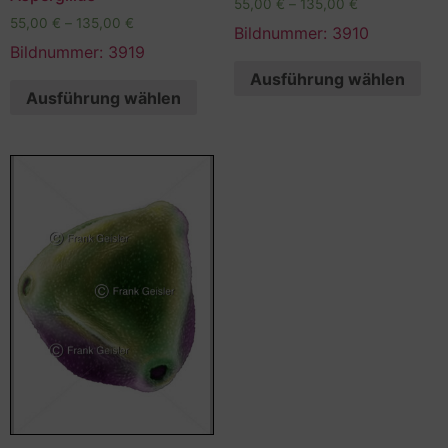
55,00
€
–
135,00
€
55,00
€
–
135,00
€
Bildnummer: 3910
Bildnummer: 3919
Ausführung wählen
Ausführung wählen