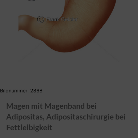
Bildnummer: 2868
Magen mit Magenband bei
Adipositas, Adipositaschirurgie bei
Fettleibigkeit