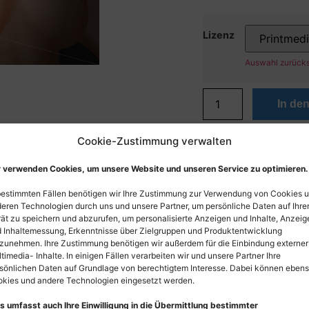
Lizenz
Auswahl zurück
In de
Cookie-Zustimmung verwalten
 verwenden Cookies, um unsere Website und unseren Service zu optimieren.
bestimmten Fällen benötigen wir Ihre Zustimmung zur Verwendung von Cookies 
eren Technologien durch uns und unsere Partner, um persönliche Daten auf Ihr
ät zu speichern und abzurufen, um personalisierte Anzeigen und Inhalte, Anzeig
 Inhaltemessung, Erkenntnisse über Zielgruppen und Produktentwicklung
zunehmen. Ihre Zustimmung benötigen wir außerdem für die Einbindung externer
timedia- Inhalte. In einigen Fällen verarbeiten wir und unsere Partner Ihre
sönlichen Daten auf Grundlage von berechtigtem Interesse. Dabei können eben
kies und andere Technologien eingesetzt werden.
s umfasst auch Ihre Einwilligung in die Übermittlung bestimmter