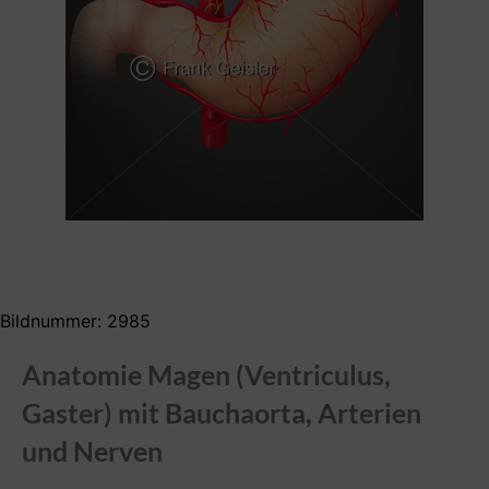
Bildnummer: 2985
Anatomie Magen (Ventriculus,
Gaster) mit Bauchaorta, Arterien
und Nerven