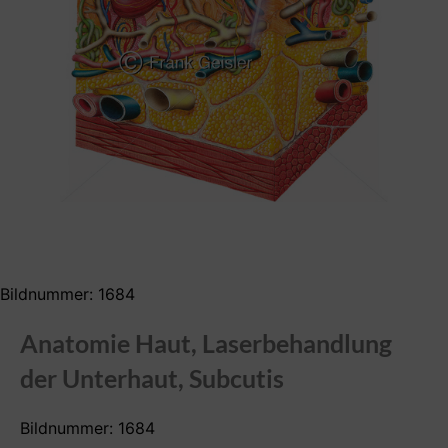
Bildnummer: 1684
Anatomie Haut, Laserbehandlung
der Unterhaut, Subcutis
Bildnummer: 1684