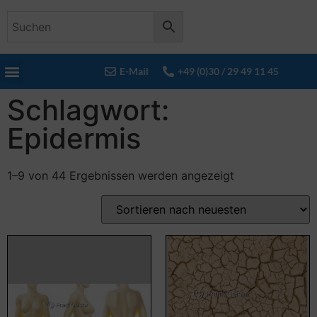
E-Mail
+49 (0)30 / 29 49 11 45
Schlagwort:
Epidermis
1–9 von 44 Ergebnissen werden angezeigt