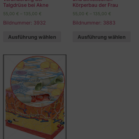
Talgdrüse bei Akne
Körperbau der Frau
55,00
€
–
135,00
€
55,00
€
–
135,00
€
Bildnummer: 3932
Bildnummer: 3883
Ausführung wählen
Ausführung wählen