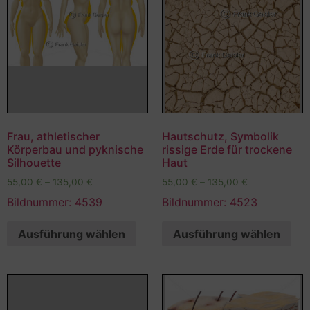
Frau, athletischer
Hautschutz, Symbolik
Körperbau und pyknische
rissige Erde für trockene
Silhouette
Haut
55,00
€
–
135,00
€
55,00
€
–
135,00
€
Bildnummer: 4539
Bildnummer: 4523
Ausführung wählen
Ausführung wählen