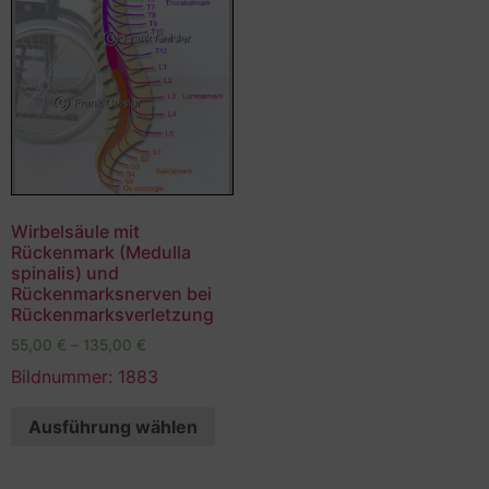
Wirbelsäule mit
Rückenmark (Medulla
spinalis) und
Rückenmarksnerven bei
Rückenmarksverletzung
55,00
€
–
135,00
€
Bildnummer: 1883
Ausführung wählen