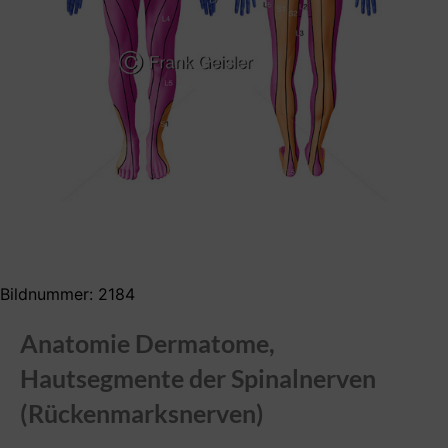
Bildnummer: 2184
Anatomie Dermatome,
Hautsegmente der Spinalnerven
(Rückenmarksnerven)