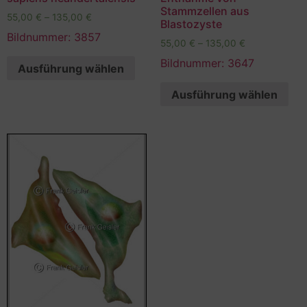
Stammzellen aus
55,00
€
–
135,00
€
Blastozyste
Bildnummer: 3857
55,00
€
–
135,00
€
Bildnummer: 3647
Ausführung wählen
Ausführung wählen