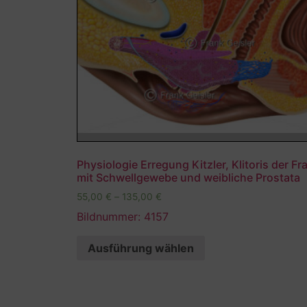
Physiologie Erregung Kitzler, Klitoris der Fr
mit Schwellgewebe und weibliche Prostata
55,00
€
–
135,00
€
Bildnummer: 4157
Ausführung wählen