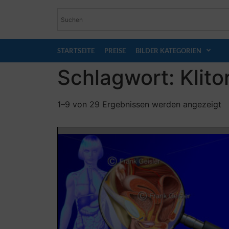
STARTSEITE
PREISE
BILDER KATEGORIEN
Schlagwort: Klitor
1–9 von 29 Ergebnissen werden angezeigt