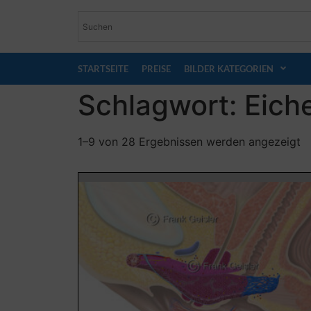
STARTSEITE
PREISE
BILDER KATEGORIEN
Schlagwort: Eiche
1–9 von 28 Ergebnissen werden angezeigt