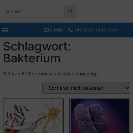
E-Mail
+49 (0)30 / 29 49 11 45
Schlagwort:
Bakterium
1–9 von 57 Ergebnissen werden angezeigt