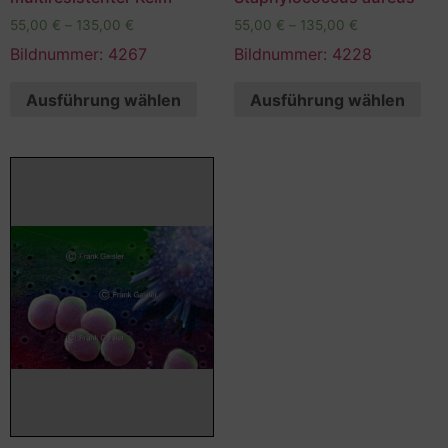
55,00
€
–
135,00
€
55,00
€
–
135,00
€
Bildnummer: 4267
Bildnummer: 4228
Ausführung wählen
Ausführung wählen