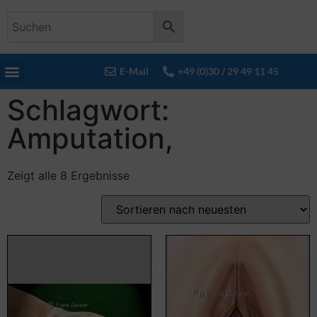
E-Mail
+49 (0)30 / 29 49 11 45
Schlagwort:
Amputation,
Zeigt alle 8 Ergebnisse