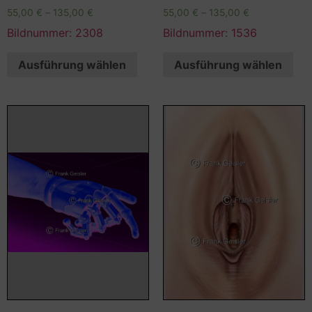
55,00
€
–
135,00
€
55,00
€
–
135,00
€
Bildnummer: 2308
Bildnummer: 1536
Ausführung wählen
Ausführung wählen