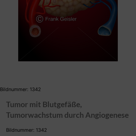
Bildnummer: 1342
Tumor mit Blutgefäße,
Tumorwachstum durch Angiogenese
Bildnummer: 1342