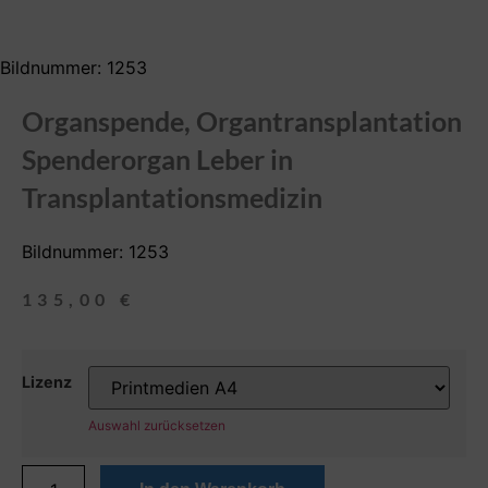
Bildnummer: 1253
Organspende, Organtransplantation
Spenderorgan Leber in
Transplantationsmedizin
Bildnummer: 1253
135,00
€
Lizenz
Auswahl zurücksetzen