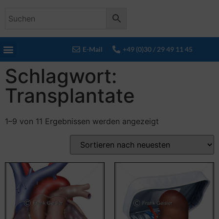
E-Mail
+49 (0)30 / 29 49 11 45
Schlagwort:
Transplantate
1–9 von 11 Ergebnissen werden angezeigt