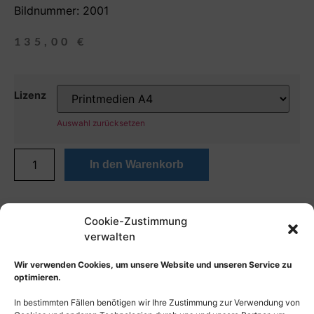
Bildnummer: 2001
135,00
€
Lizenz
Auswahl zurücksetzen
In den Warenkorb
Cookie-Zustimmung
verwalten
Wir verwenden Cookies, um unsere Website und unseren Service zu
optimieren.
In bestimmten Fällen benötigen wir Ihre Zustimmung zur Verwendung von