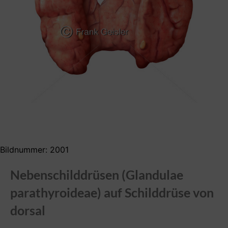
Bildnummer: 2001
Nebenschilddrüsen (Glandulae
parathyroideae) auf Schilddrüse von
dorsal