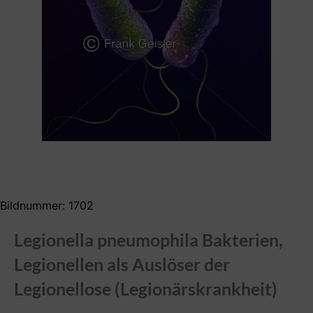
Bildnummer: 1702
Legionella pneumophila Bakterien,
Legionellen als Auslöser der
Legionellose (Legionärskrankheit)