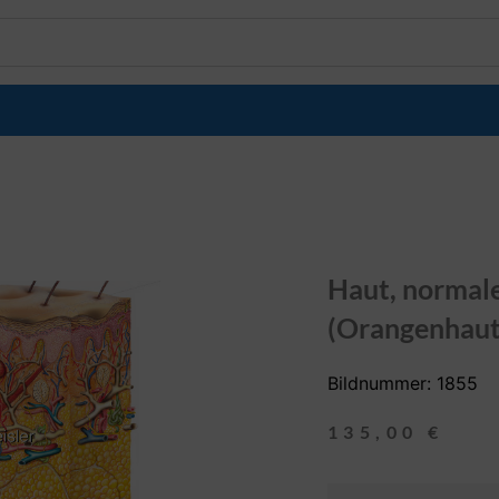
Haut, normale
(Orangenhaut
Bildnummer: 1855
135,00
€