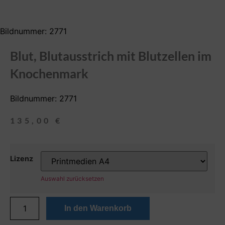
Bildnummer: 2771
Blut, Blutausstrich mit Blutzellen im
Knochenmark
Bildnummer: 2771
135,00
€
Lizenz
Auswahl zurücksetzen
In den Warenkorb