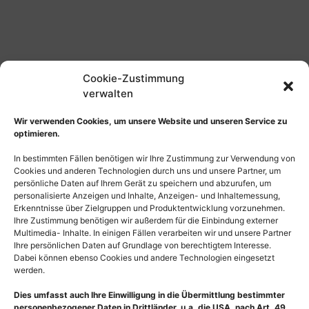
Cookie-Zustimmung
verwalten
Wir verwenden Cookies, um unsere Website und unseren Service zu
optimieren.
In bestimmten Fällen benötigen wir Ihre Zustimmung zur Verwendung von
Cookies und anderen Technologien durch uns und unsere Partner, um
persönliche Daten auf Ihrem Gerät zu speichern und abzurufen, um
personalisierte Anzeigen und Inhalte, Anzeigen- und Inhaltemessung,
Erkenntnisse über Zielgruppen und Produktentwicklung vorzunehmen.
Ihre Zustimmung benötigen wir außerdem für die Einbindung externer
Multimedia- Inhalte. In einigen Fällen verarbeiten wir und unsere Partner
Ihre persönlichen Daten auf Grundlage von berechtigtem Interesse.
Dabei können ebenso Cookies und andere Technologien eingesetzt
werden.
Dies umfasst auch Ihre Einwilligung in die Übermittlung bestimmter
personenbezogener Daten in Drittländer, u.a. die USA, nach Art. 49