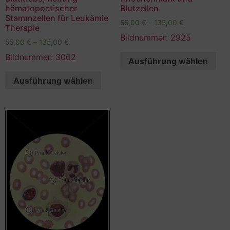
hämatopoetischer
Blutzellen
Stammzellen für Leukämie
55,00
€
–
135,00
€
Therapie
Bildnummer: 2925
55,00
€
–
135,00
€
Bildnummer: 3062
Ausführung wählen
Ausführung wählen