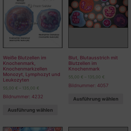
Weiße Blutzellen im
Blut, Blutausstrich mit
Knochenmark,
Blutzellen im
Knochenmarkzellen
Knochenmark
Monozyt, Lymphozyt und
55,00
€
–
135,00
€
Leukozyten
Bildnummer: 4057
55,00
€
–
135,00
€
Bildnummer: 4232
Ausführung wählen
Ausführung wählen