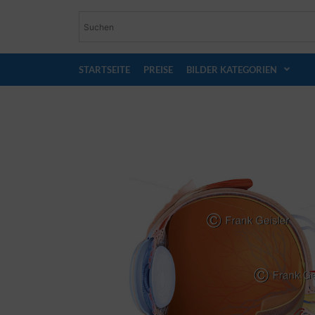
STARTSEITE
PREISE
BILDER KATEGORIEN