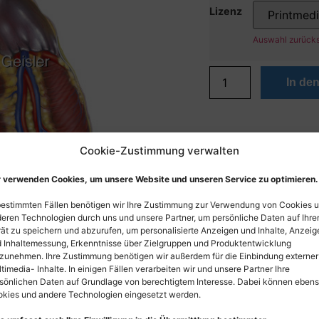
Lizenz
Auswahl zurück
In de
Cookie-Zustimmung verwalten
 verwenden Cookies, um unsere Website und unseren Service zu optimieren.
bestimmten Fällen benötigen wir Ihre Zustimmung zur Verwendung von Cookies 
eren Technologien durch uns und unsere Partner, um persönliche Daten auf Ihr
ät zu speichern und abzurufen, um personalisierte Anzeigen und Inhalte, Anzeig
 Inhaltemessung, Erkenntnisse über Zielgruppen und Produktentwicklung
zunehmen. Ihre Zustimmung benötigen wir außerdem für die Einbindung externer
timedia- Inhalte. In einigen Fällen verarbeiten wir und unsere Partner Ihre
sönlichen Daten auf Grundlage von berechtigtem Interesse. Dabei können eben
kies und andere Technologien eingesetzt werden.