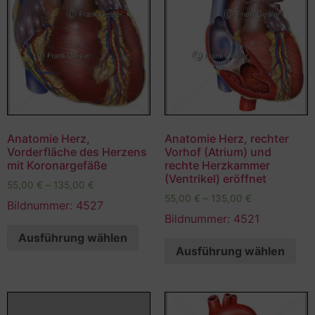
Anatomie Herz,
Anatomie Herz, rechter
Vorderfläche des Herzens
Vorhof (Atrium) und
mit Koronargefäße
rechte Herzkammer
(Ventrikel) eröffnet
55,00
€
–
135,00
€
55,00
€
–
135,00
€
Bildnummer: 4527
Bildnummer: 4521
Ausführung wählen
Ausführung wählen