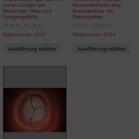
durch Lungen mit
Myokardinfarkt über
Bronchien, Herz und
Koronarsinus mit
Lungengefäße
Stammzellen
55,00
€
–
135,00
€
55,00
€
–
135,00
€
Bildnummer: 4310
Bildnummer: 4264
Ausführung wählen
Ausführung wählen