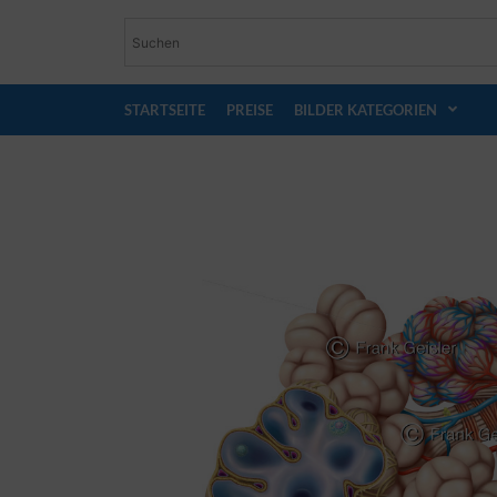
STARTSEITE
PREISE
BILDER KATEGORIEN