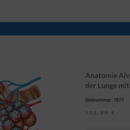
Anatomie Alv
der Lunge mit
Bildnummer: 1877
135,00
€