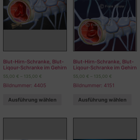
Blut-Hirn-Schranke, Blut-
Blut-Hirn-Schranke, Blut-
Liqour-Schranke im Gehirn
Liqour-Schranke im Gehirn
55,00
€
–
135,00
€
55,00
€
–
135,00
€
Bildnummer: 4405
Bildnummer: 4151
Ausführung wählen
Ausführung wählen