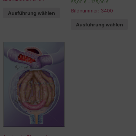
55,00
€
–
135,00
€
Bildnummer: 3400
Ausführung wählen
Ausführung wählen