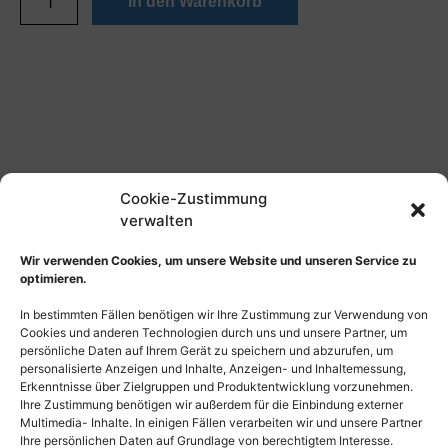
In den Warenkorb
Cookie-Zustimmung
verwalten
Wir verwenden Cookies, um unsere Website und unseren Service zu
optimieren.
In bestimmten Fällen benötigen wir Ihre Zustimmung zur Verwendung von
Cookies und anderen Technologien durch uns und unsere Partner, um
persönliche Daten auf Ihrem Gerät zu speichern und abzurufen, um
personalisierte Anzeigen und Inhalte, Anzeigen- und Inhaltemessung,
Erkenntnisse über Zielgruppen und Produktentwicklung vorzunehmen.
Ihre Zustimmung benötigen wir außerdem für die Einbindung externer
Multimedia- Inhalte. In einigen Fällen verarbeiten wir und unsere Partner
Ihre persönlichen Daten auf Grundlage von berechtigtem Interesse.