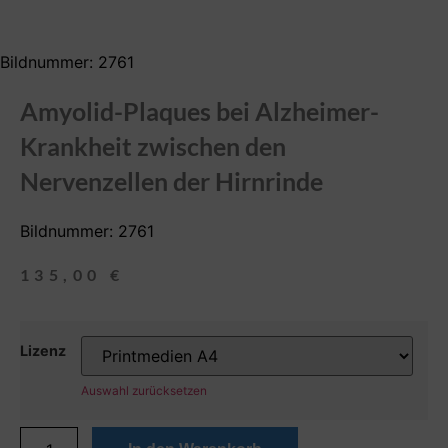
Bildnummer: 2761
Amyolid-Plaques bei Alzheimer-
Krankheit zwischen den
Nervenzellen der Hirnrinde
Bildnummer: 2761
135,00
€
Lizenz
Auswahl zurücksetzen