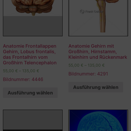
Anatomie Frontallappen
Anatomie Gehirn mit
Gehirn, Lobus frontalis,
Großhirn, Hirnstamm,
das Frontalhirn vom
Kleinhirn und Rückenmark
Großhirn Telencephalon
55,00
€
–
135,00
€
55,00
€
–
135,00
€
Bildnummer: 4291
Bildnummer: 4446
Ausführung wählen
Ausführung wählen