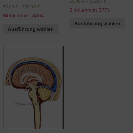
55,00
€
–
135,00
€
55,00
€
–
135,00
€
Bildnummer: 3773
Bildnummer: 3804
Ausführung wählen
Ausführung wählen