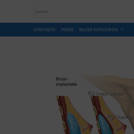
STARTSEITE
PREISE
BILDER KATEGORIEN