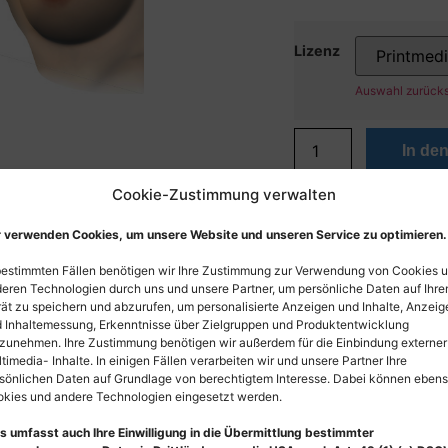
Lizenz
Auswahl zurück
In de
Cookie-Zustimmung verwalten
 verwenden Cookies, um unsere Website und unseren Service zu optimieren.
bestimmten Fällen benötigen wir Ihre Zustimmung zur Verwendung von Cookies 
eren Technologien durch uns und unsere Partner, um persönliche Daten auf Ihr
ät zu speichern und abzurufen, um personalisierte Anzeigen und Inhalte, Anzeig
 Inhaltemessung, Erkenntnisse über Zielgruppen und Produktentwicklung
zunehmen. Ihre Zustimmung benötigen wir außerdem für die Einbindung externer
timedia- Inhalte. In einigen Fällen verarbeiten wir und unsere Partner Ihre
sönlichen Daten auf Grundlage von berechtigtem Interesse. Dabei können eben
kies und andere Technologien eingesetzt werden.
s umfasst auch Ihre Einwilligung in die Übermittlung bestimmter