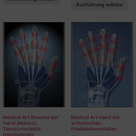
Ausführung wählen
Medical Art Rheuma der
Medical Art Hand mit
Hand (Manus),
arthritischen
Tenosynovialitis
Prädilektionsstellen
Handgelenke