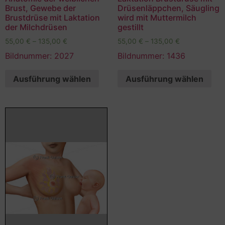
Brust, Gewebe der
Drüsenläppchen, Säugling
Brustdrüse mit Laktation
wird mit Muttermilch
der Milchdrüsen
gestillt
55,00
€
–
135,00
€
55,00
€
–
135,00
€
Bildnummer: 2027
Bildnummer: 1436
Ausführung wählen
Ausführung wählen