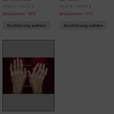
55,00
€
–
135,00
€
55,00
€
–
135,00
€
Bildnummer: 1915
Bildnummer: 1772
Ausführung wählen
Ausführung wählen