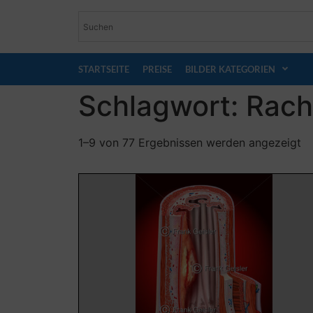
STARTSEITE
PREISE
BILDER KATEGORIEN
Schlagwort: Rac
1–9 von 77 Ergebnissen werden angezeigt