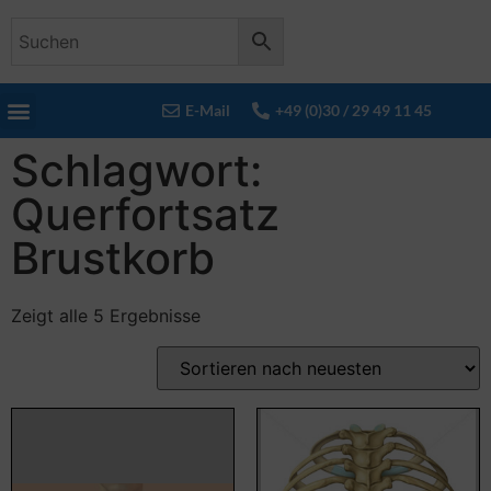
E-Mail
+49 (0)30 / 29 49 11 45
Schlagwort:
Querfortsatz
Brustkorb
Zeigt alle 5 Ergebnisse