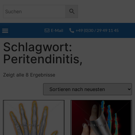
E-Mail
+49 (0)30 / 29 49 11 45
Schlagwort:
Peritendinitis,
Zeigt alle 8 Ergebnisse