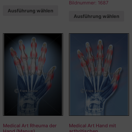
Bildnummer: 1687
Ausführung wählen
Ausführung wählen
Medical Art Rheuma der
Medical Art Hand mit
Hand (Manus),
arthritischen