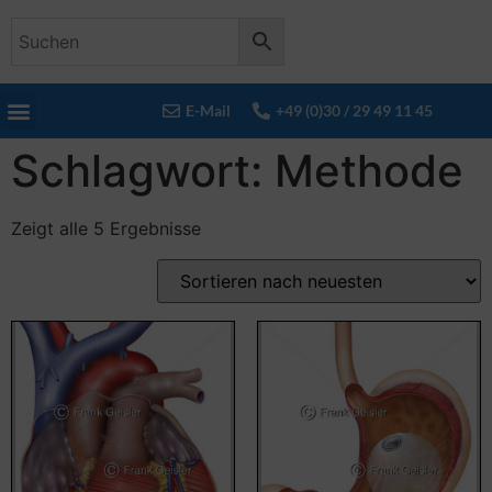
E-Mail
+49 (0)30 / 29 49 11 45
Schlagwort: Methode
Zeigt alle 5 Ergebnisse