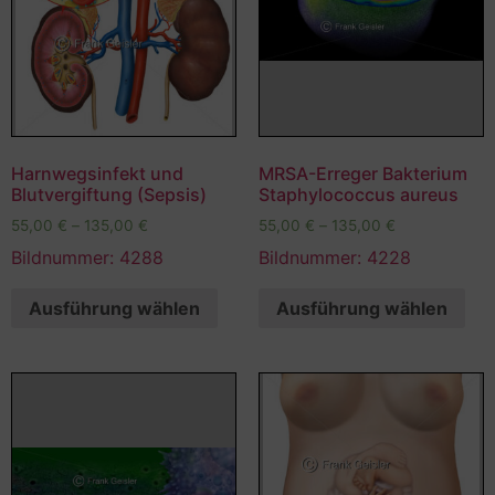
Harnwegsinfekt und
MRSA-Erreger Bakterium
Blutvergiftung (Sepsis)
Staphylococcus aureus
55,00
€
–
135,00
€
55,00
€
–
135,00
€
Bildnummer: 4288
Bildnummer: 4228
Ausführung wählen
Ausführung wählen