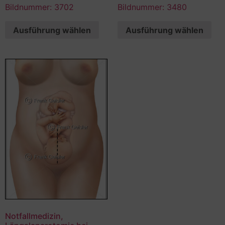
Bildnummer: 3702
Bildnummer: 3480
Ausführung wählen
Ausführung wählen
Notfallmedizin,