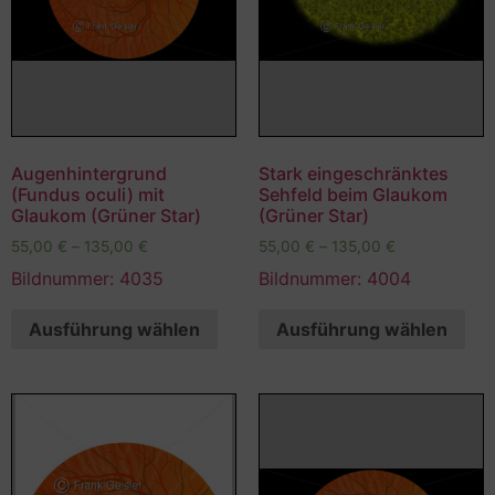
Augenhintergrund
Stark eingeschränktes
(Fundus oculi) mit
Sehfeld beim Glaukom
Glaukom (Grüner Star)
(Grüner Star)
55,00
€
–
135,00
€
55,00
€
–
135,00
€
Bildnummer: 4035
Bildnummer: 4004
Ausführung wählen
Ausführung wählen