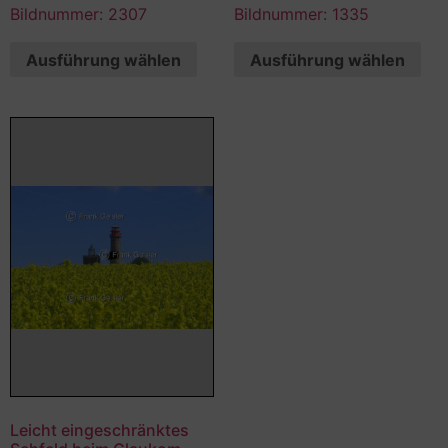
Bildnummer: 2307
Bildnummer: 1335
Ausführung wählen
Ausführung wählen
Leicht eingeschränktes